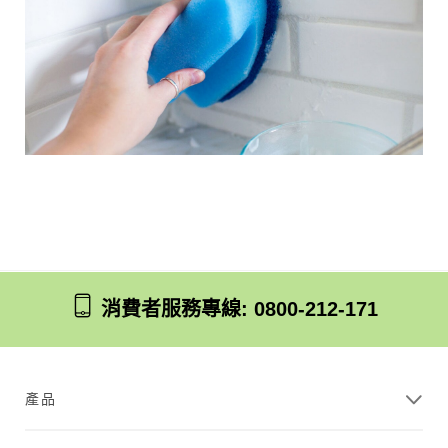
浴
室
消費者服務專線: 0800-212-171
產品