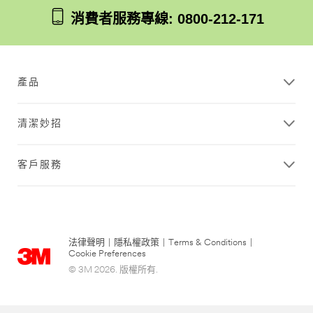
消費者服務專線: 0800-212-171
產品
清潔妙招
客戶服務
法律聲明
|
隱私權政策
|
Terms & Conditions
|
Cookie Preferences
© 3M 2026. 版權所有.