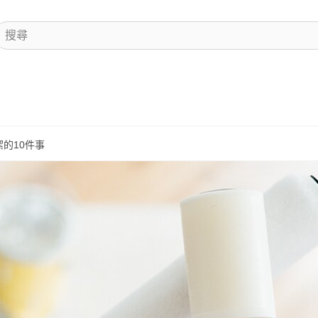
的10件事