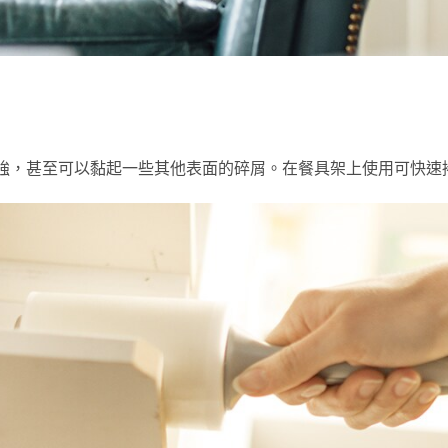
強，甚至可以黏起一些其他表面的碎屑。在餐具架上使用可快速