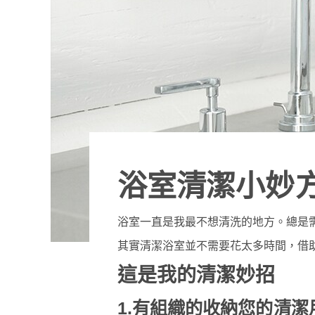
浴室清潔小妙
浴室一直是我最不想清洗的地方。總是
其實清潔浴室並不需要花太多時間，借
這是我的清潔妙招
1.有組織的收納您的清潔