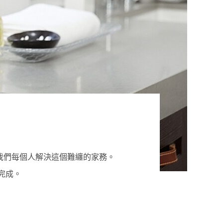
我們每個人解決這個難纏的家務。
完成。