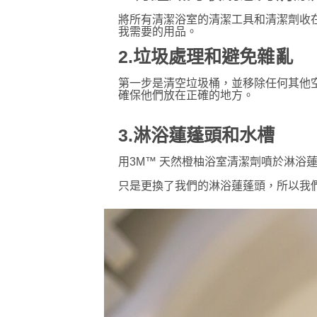
將所有清潔浴室的清潔工具和清潔劑收
我需要的用品。
2.垃圾處理和避免雜亂
第一步是清空垃圾桶，並移除任何其他
確保他們放在正確的地方。
3.淋浴蓮蓬頭和水槽
用3M™ 天然橙柚浴室清潔劑噴於淋
只是更換了我們的淋浴蓮蓬頭，所以我